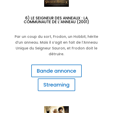
6) LE SEIGNEUR DES ANNEAUX : LA
COMMUNAUTE DE L’ANNEAU (2001)
Par un coup du sort, Frodon, un Hobbit, hérite
d’un anneau. Mais il s’agit en fait de l’Anneau
Unique du Seigneur Sauron, et Frodon doit le
détruire.
Bande annonce
Streaming