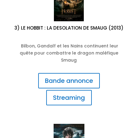
3) LE HOBBIT : LA DESOLATION DE SMAUG (2013)
Bilbon, Gandalf et les Nains continuent leur
quête pour combattre le dragon maléfique
Smaug
Bande annonce
Streaming