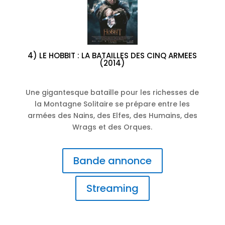
4) LE HOBBIT : LA BATAILLES DES CINQ ARMEES
(2014)
Une gigantesque bataille pour les richesses de
la Montagne Solitaire se prépare entre les
armées des Nains, des Elfes, des Humains, des
Wrags et des Orques.
Bande annonce
Streaming