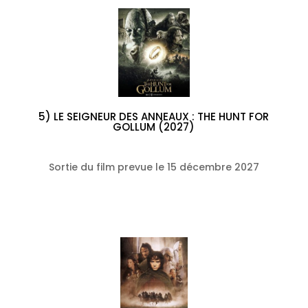
5) LE SEIGNEUR DES ANNEAUX : THE HUNT FOR
GOLLUM (2027)
Sortie du film prevue le 15 décembre 2027