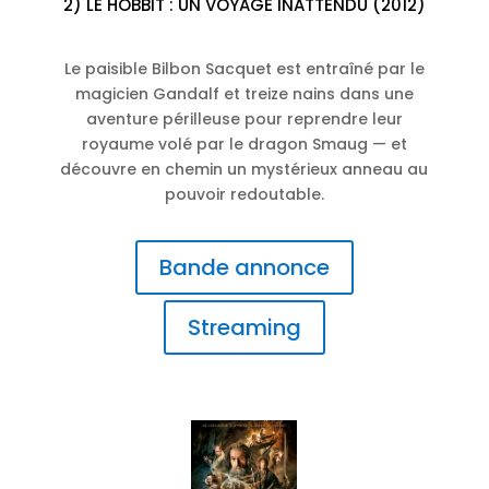
2) LE HOBBIT : UN VOYAGE INATTENDU (2012)
Le paisible Bilbon Sacquet est entraîné par le
magicien Gandalf et treize nains dans une
aventure périlleuse pour reprendre leur
royaume volé par le dragon Smaug — et
découvre en chemin un mystérieux anneau au
pouvoir redoutable.
Bande annonce
Streaming