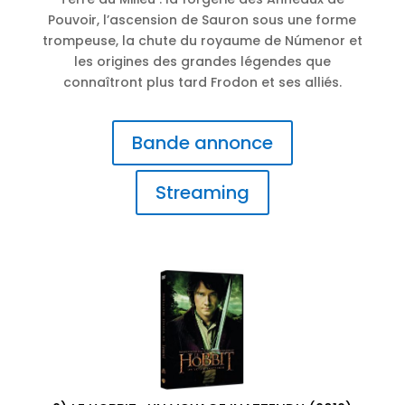
Pouvoir, l’ascension de Sauron sous une forme
trompeuse, la chute du royaume de Númenor et
les origines des grandes légendes que
connaîtront plus tard Frodon et ses alliés.
Bande annonce
Streaming