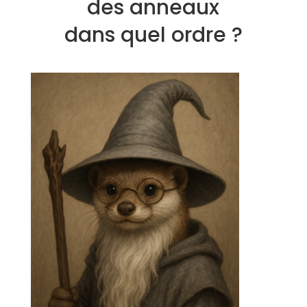
des anneaux
dans quel ordre ?