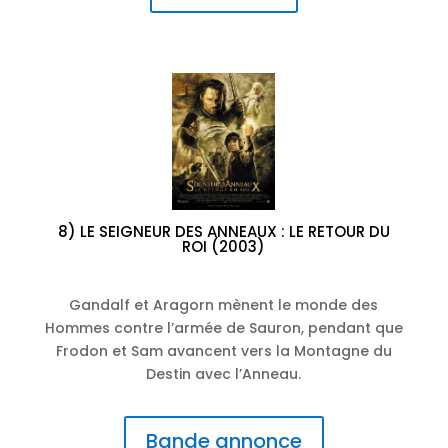
8) LE SEIGNEUR DES ANNEAUX : LE RETOUR DU
ROI (2003)
Gandalf et Aragorn mènent le monde des
Hommes contre l’armée de Sauron, pendant que
Frodon et Sam avancent vers la Montagne du
Destin avec l’Anneau.
Bande annonce