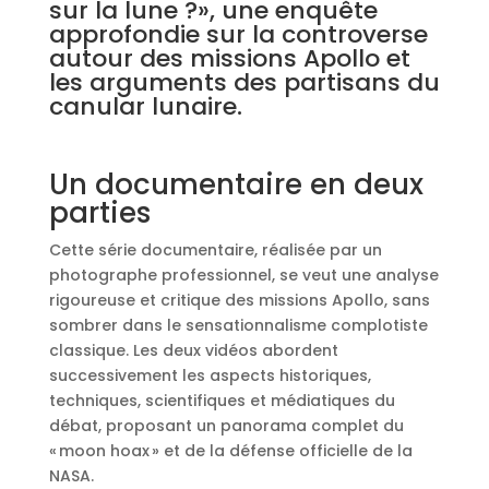
sur la lune ?», une enquête
approfondie sur la controverse
autour des missions Apollo et
les arguments des partisans du
canular lunaire.
Un documentaire en deux
parties
Cette série documentaire, réalisée par un
photographe professionnel, se veut une analyse
rigoureuse et critique des missions Apollo, sans
sombrer dans le sensationnalisme complotiste
classique. Les deux vidéos abordent
successivement les aspects historiques,
techniques, scientifiques et médiatiques du
débat, proposant un panorama complet du
« moon hoax » et de la défense officielle de la
NASA.