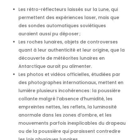
Les rétro-réflecteurs laissés sur la Lune, qui
permettent des expériences laser, mais que
des sondes automatiques soviétiques
auraient aussi pu déposer ;
Les roches lunaires, objets de controverses
quant à leur authenticité et leur origine, que la
découverte de météorites lunaires en
Antarctique aurait pu alimenter.
Les photos et vidéos officielles, étudiées par
des photographes internationaux, mettent en
lumière plusieurs incohérences : la poussière
collante malgré l’absence d’humidité, les
empreintes nettes, les reflets, la luminosité
anormale dans les zones d’ombre, et les
mouvements parfois inexplicables du drapeau
ou de la poussière qui paraissent contredire
les lois physiques lunaires.