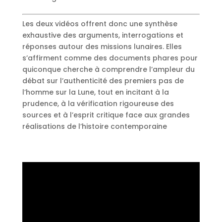
Les deux vidéos offrent donc une synthèse
exhaustive des arguments, interrogations et
réponses autour des missions lunaires. Elles
s’affirment comme des documents phares pour
quiconque cherche à comprendre l’ampleur du
débat sur l’authenticité des premiers pas de
l’homme sur la Lune, tout en incitant à la
prudence, à la vérification rigoureuse des
sources et à l’esprit critique face aux grandes
réalisations de l’histoire contemporaine