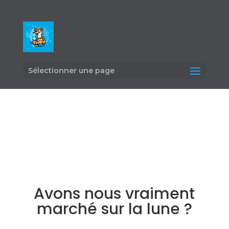
Sélectionner une page
Avons nous vraiment
marché sur la lune ?