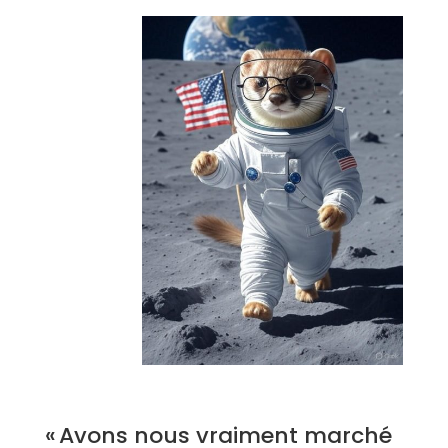
« Avons nous vraiment marché