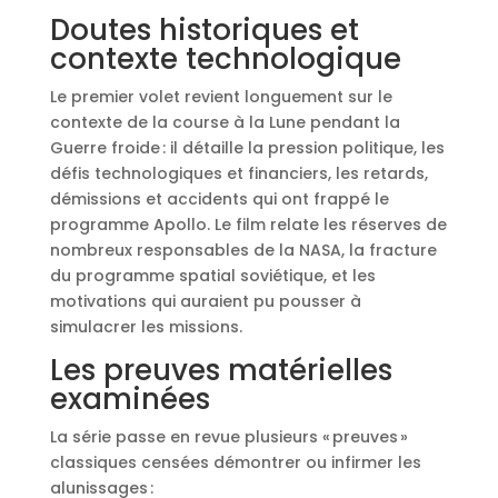
Doutes historiques et
contexte technologique
Le premier volet revient longuement sur le
contexte de la course à la Lune pendant la
Guerre froide : il détaille la pression politique, les
défis technologiques et financiers, les retards,
démissions et accidents qui ont frappé le
programme Apollo. Le film relate les réserves de
nombreux responsables de la NASA, la fracture
du programme spatial soviétique, et les
motivations qui auraient pu pousser à
simulacrer les missions.
Les preuves matérielles
examinées
La série passe en revue plusieurs « preuves »
classiques censées démontrer ou infirmer les
alunissages :