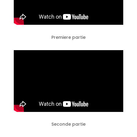
Premiere partie
Seconde partie